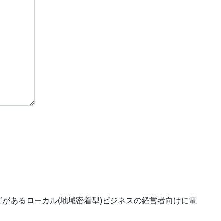
があるローカル(地域密着型)ビジネスの経営者向けに電