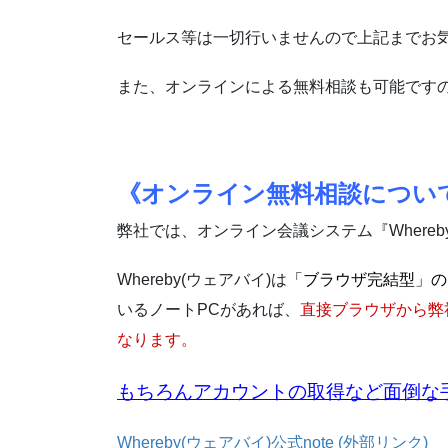
セールス等は一切行いませんので上記までお
また、オンラインによる無料相談も可能です
《オンライン無料相談につい
弊社では、オンライン会議システム『Whereb
Whereby(ウェアバイ)は
「ブラウザ完結型」の
いるノートPCがあれば、
直接ブラウザから弊
なります。
もちろんアカウントの取得など面倒な
Whereby(ウェアバイ)公式note (外部リンク)