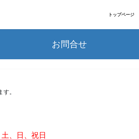
トップページ
お問合せ
ます。
：土、日、祝日