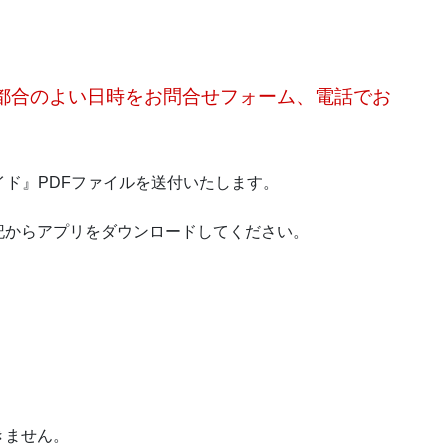
都合のよい日時をお問合せフォーム、電話でお
イド』PDFファイルを送付いたします。
記からアプリをダウンロードしてください。
きません。