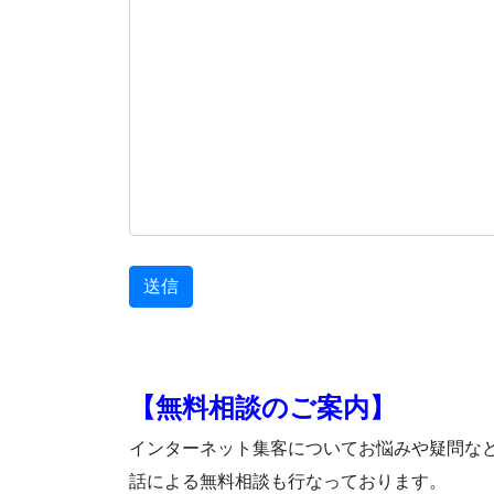
【無料相談のご案内】
インターネット集客についてお悩みや疑問など
話による無料相談も行なっております。