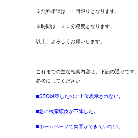
※無料相談は、１回限りとなります。
※時間は、３０分程度となります。
以上、よろしくお願いします。
これまでの主な相談内容は、下記の通りです
参考にしてください。
■SEO対策したのに上位表示されない。
■急に検索順位が下降した。
■ホームページで集客ができていない。