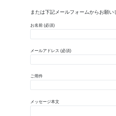
または下記メールフォームからお願い
お名前 (必須)
メールアドレス (必須)
ご用件
メッセージ本文