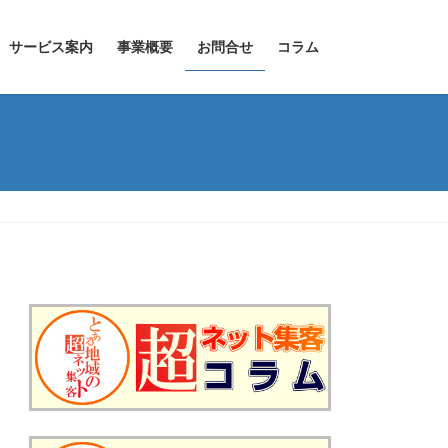
サービス案内
事業概要
お問合せ
コラム