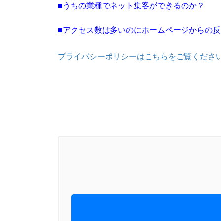
■うちの業種でネット集客ができるのか？
■アクセス数は多いのにホームページからの
プライバシーポリシーはこちらをご覧くださ