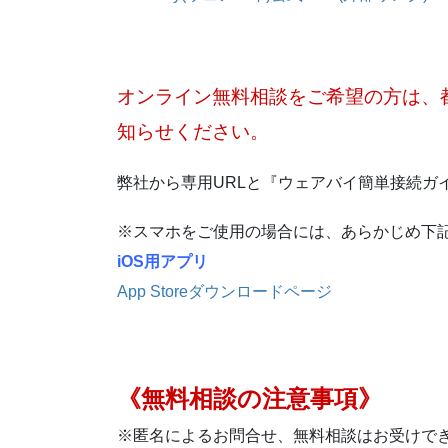
オンライン無料相談をご希望の方は、
知らせください。
弊社から専用URLと『ウェアバイ簡単接続ガ
※スマホをご使用の場合には、あらかじめ下
iOS用アプリ
App Storeダウンロードページ
《無料相談の注意事項》
※匿名によるお問合せ、無料相談はお受けで