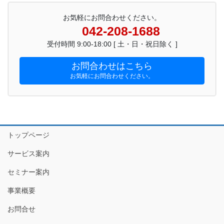
お気軽にお問合わせください。
042-208-1688
受付時間 9:00-18:00 [ 土・日・祝日除く ]
お問合わせはこちら
お気軽にお問合わせください。
トップページ
サービス案内
セミナー案内
事業概要
お問合せ