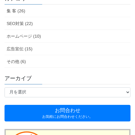
集 客 (26)
SEO対策 (22)
ホームページ (10)
広告宣伝 (15)
その他 (6)
アーカイブ
ア
ー
カ
イ
お問合わせ
ブ
お気軽にお問合わせください。